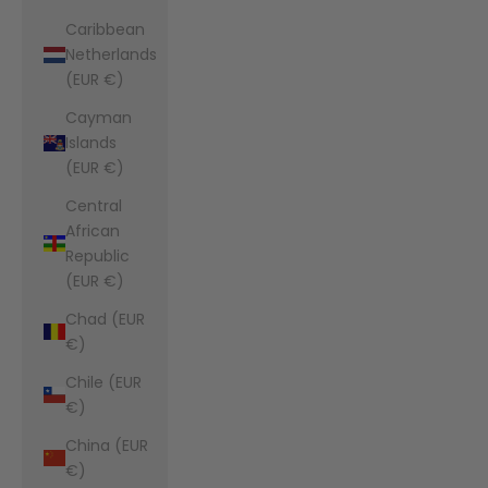
Caribbean
Netherlands
(EUR €)
Cayman
Islands
(EUR €)
Central
African
Republic
(EUR €)
Chad (EUR
€)
Chile (EUR
€)
China (EUR
€)