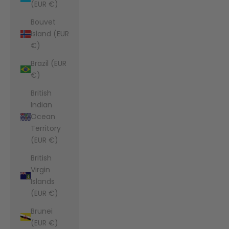
(EUR €)
Bouvet
Island (EUR
€)
Brazil (EUR
€)
British
Indian
Ocean
Territory
(EUR €)
British
Virgin
Islands
(EUR €)
Brunei
(EUR €)