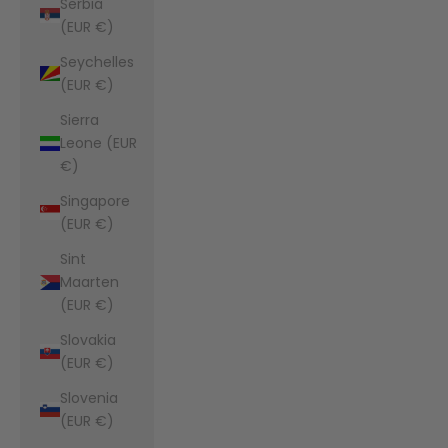
Serbia
(EUR €)
Seychelles
(EUR €)
Sierra
Leone (EUR
€)
Singapore
(EUR €)
Sint
Maarten
(EUR €)
Slovakia
(EUR €)
Slovenia
(EUR €)