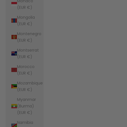
Monaco
(EUR €)
Mongolia
(EUR €)
Montenegro
(EUR €)
Montserrat
(EUR €)
Morocco
(EUR €)
Mozambique
(EUR €)
Myanmar
(Burma)
(EUR €)
Namibia