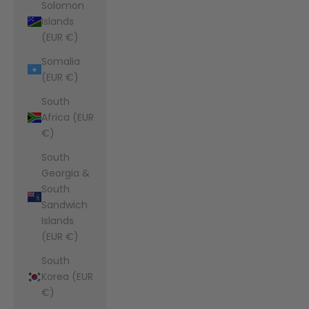
Solomon
Islands
(EUR €)
Somalia
(EUR €)
South
Africa (EUR
€)
South
Georgia &
South
Sandwich
Islands
(EUR €)
South
Korea (EUR
€)