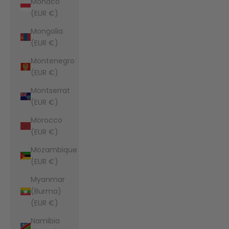
Monaco
(EUR €)
Mongolia
(EUR €)
Montenegro
(EUR €)
Montserrat
(EUR €)
Morocco
(EUR €)
Mozambique
(EUR €)
Myanmar
(Burma)
(EUR €)
Namibia