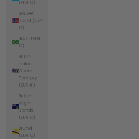
(EUR €)
Bouvet
Island (EUR
€)
Brazil (EUR
€)
British
Indian
Ocean
Territory
(EUR €)
British
Virgin
Islands
(EUR €)
Brunei
(EUR €)