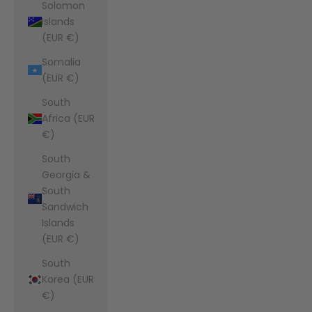
Solomon
Islands
(EUR €)
Somalia
(EUR €)
South
Africa (EUR
€)
South
Georgia &
South
Sandwich
Islands
(EUR €)
South
Korea (EUR
€)