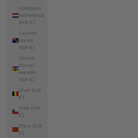
Caribbean
Netherlands
(EUR €)
Cayman
Islands
(EUR €)
Central
African
Republic
(EUR €)
Chad (EUR
€)
Chile (EUR
€)
China (EUR
€)