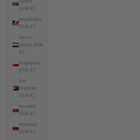
Serbia
(EUR €)
Seychelles
(EUR €)
Sierra
Leone (EUR
€)
Singapore
(EUR €)
Sint
Maarten
(EUR €)
Slovakia
(EUR €)
Slovenia
(EUR €)