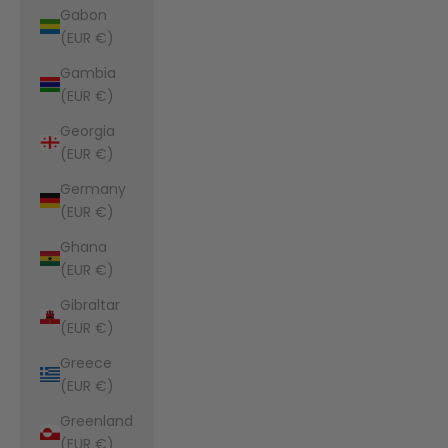
Gabon
(EUR €)
Gambia
(EUR €)
Georgia
(EUR €)
Germany
(EUR €)
Ghana
(EUR €)
Gibraltar
(EUR €)
Greece
(EUR €)
Greenland
(EUR €)