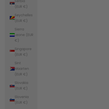
Serbia
(EUR €)
Seychelles
(EUR €)
Sierra
Leone (EUR
€)
Singapore
(EUR €)
Sint
Maarten
(EUR €)
Slovakia
(EUR €)
Slovenia
(EUR €)