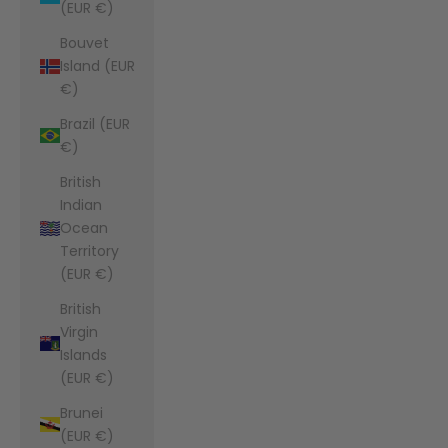
(EUR €)
Bouvet
Island (EUR
€)
Brazil (EUR
€)
British
Indian
Ocean
Territory
(EUR €)
British
Virgin
Islands
(EUR €)
Brunei
(EUR €)