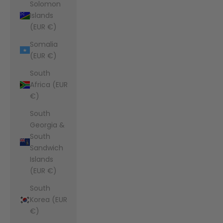
Solomon
Islands
(EUR €)
Somalia
(EUR €)
South
Africa (EUR
€)
South
Georgia &
South
Sandwich
Islands
(EUR €)
South
Korea (EUR
€)