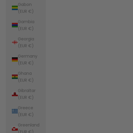
Gabon
(EUR €)
Gambia
(EUR €)
Georgia
(EUR €)
Germany
(EUR €)
Ghana
(EUR €)
Gibraltar
(EUR €)
Greece
(EUR €)
Greenland
(EUR €)