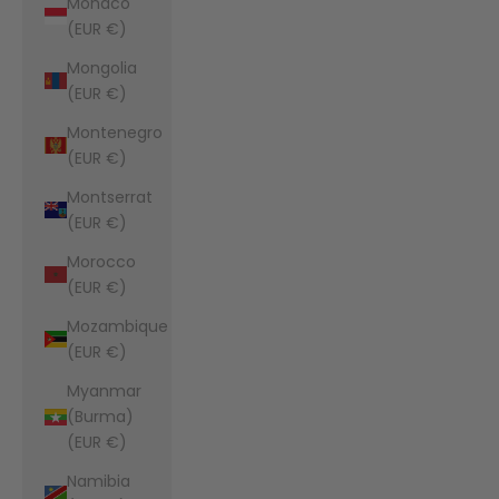
Monaco
(EUR €)
Mongolia
(EUR €)
Montenegro
(EUR €)
Montserrat
(EUR €)
Morocco
(EUR €)
Mozambique
(EUR €)
Myanmar
(Burma)
(EUR €)
Namibia