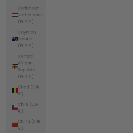
Caribbean
Netherlands
(EUR €)
Cayman
Islands
(EUR €)
Central
African
Republic
(EUR €)
Chad (EUR
€)
Chile (EUR
€)
China (EUR
€)