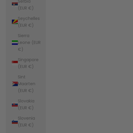
Serbia
(EUR €)
Seychelles
(EUR €)
Sierra
Leone (EUR
€)
Singapore
(EUR €)
Sint
Maarten
(EUR €)
Slovakia
(EUR €)
Slovenia
(EUR €)