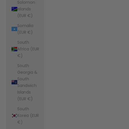
Solomon
Islands
(EUR €)
Somalia
(EUR €)
South
Africa (EUR
€)
South
Georgia &
South
Sandwich
Islands
(EUR €)
South
Korea (EUR
€)