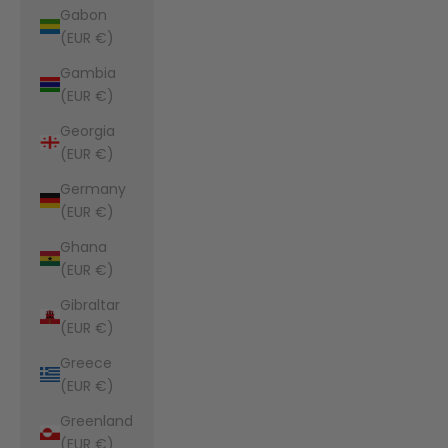
Gabon
(EUR €)
Gambia
(EUR €)
Georgia
(EUR €)
Germany
(EUR €)
Ghana
(EUR €)
Gibraltar
(EUR €)
Greece
(EUR €)
Greenland
(EUR €)