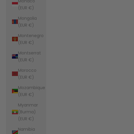
Monaco
(EUR €)
Mongolia
(EUR €)
Montenegro
(EUR €)
Montserrat
(EUR €)
Morocco
(EUR €)
Mozambique
(EUR €)
Myanmar
(Burma)
(EUR €)
Namibia