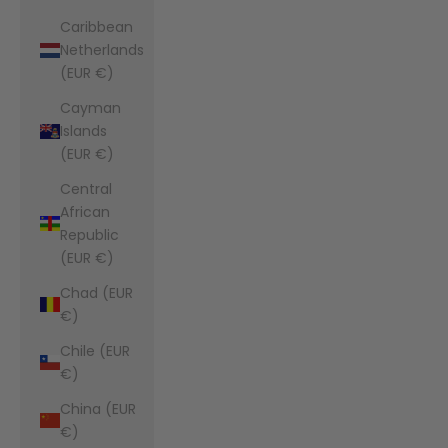
Caribbean
Netherlands
(EUR €)
Cayman
Islands
(EUR €)
Central
African
Republic
(EUR €)
Chad (EUR
€)
Chile (EUR
€)
China (EUR
€)