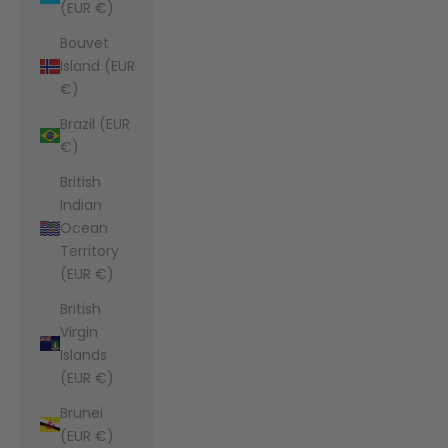
(EUR €)
Bouvet
Island (EUR
€)
Brazil (EUR
€)
British
Indian
Ocean
Territory
(EUR €)
British
Virgin
Islands
(EUR €)
Brunei
(EUR €)