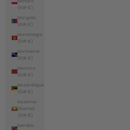
Monaco
(EUR €)
Mongolia
(EUR €)
Montenegro
(EUR €)
Montserrat
(EUR €)
Morocco
(EUR €)
Mozambique
(EUR €)
Myanmar
(Burma)
(EUR €)
Namibia