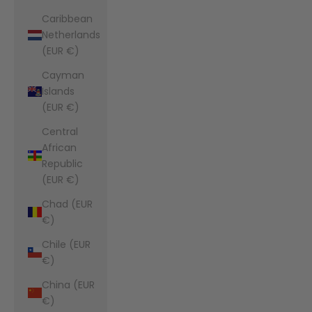
Caribbean
Netherlands
(EUR €)
Cayman
Islands
(EUR €)
Central
African
Republic
(EUR €)
Chad (EUR
€)
Chile (EUR
€)
China (EUR
€)