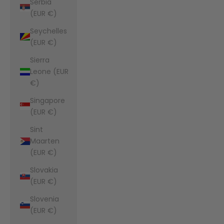
Serbia
(EUR €)
Seychelles
(EUR €)
Sierra
Leone (EUR
€)
Singapore
(EUR €)
Sint
Maarten
(EUR €)
Slovakia
(EUR €)
Slovenia
(EUR €)