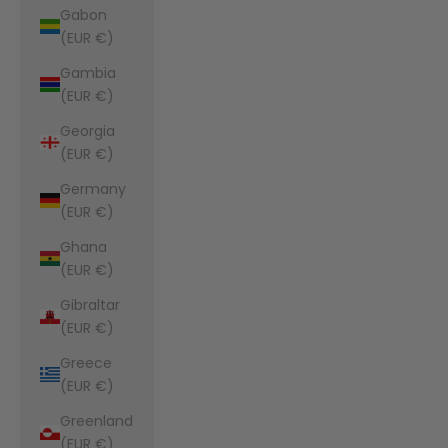
Gabon
(EUR €)
Gambia
(EUR €)
Georgia
(EUR €)
Germany
(EUR €)
Ghana
(EUR €)
Gibraltar
(EUR €)
Greece
(EUR €)
Greenland
(EUR €)