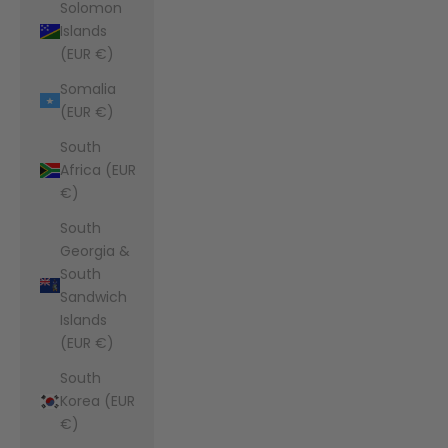
Solomon
Islands
(EUR €)
Somalia
(EUR €)
South
Africa (EUR
€)
South
Georgia &
South
Sandwich
Islands
(EUR €)
South
Korea (EUR
€)