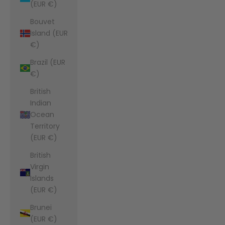
(EUR €)
Bouvet
Island (EUR
€)
Brazil (EUR
€)
British
Indian
Ocean
Territory
(EUR €)
British
Virgin
Islands
(EUR €)
Brunei
(EUR €)