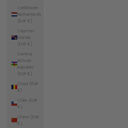
Caribbean
Netherlands
(EUR €)
Cayman
Islands
(EUR €)
Central
African
Republic
(EUR €)
Chad (EUR
€)
Chile (EUR
€)
China (EUR
€)