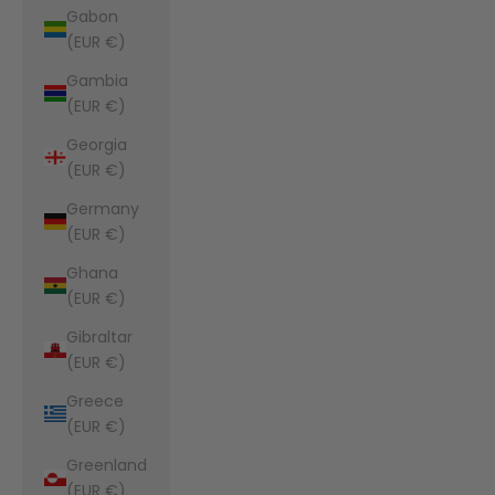
Gabon
(EUR €)
Gambia
(EUR €)
Georgia
(EUR €)
Germany
(EUR €)
Ghana
(EUR €)
Gibraltar
(EUR €)
Greece
(EUR €)
Greenland
(EUR €)