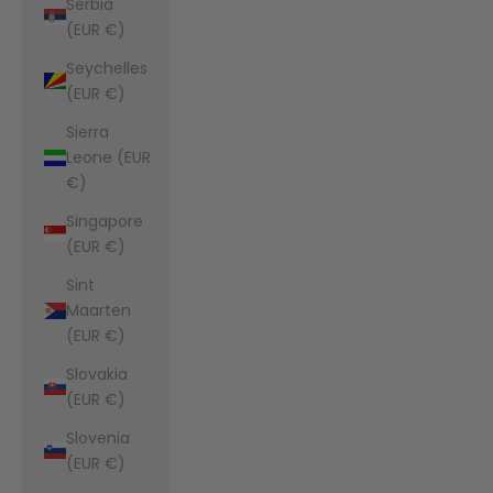
Serbia
(EUR €)
Seychelles
(EUR €)
Sierra
Leone (EUR
€)
Singapore
(EUR €)
Sint
Maarten
(EUR €)
Slovakia
(EUR €)
Slovenia
(EUR €)