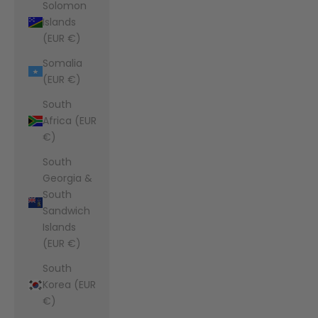
Solomon
Islands
(EUR €)
Somalia
(EUR €)
South
Africa (EUR
€)
South
Georgia &
South
Sandwich
Islands
(EUR €)
South
Korea (EUR
€)