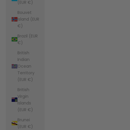
(EUR €)
Bouvet
Island (EUR
€)
Brazil (EUR
€)
British
Indian
Ocean
Territory
(EUR €)
British
Virgin
Islands
(EUR €)
Brunei
(EUR €)