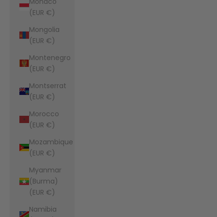
Monaco
(EUR €)
Mongolia
(EUR €)
Montenegro
(EUR €)
Montserrat
(EUR €)
Morocco
(EUR €)
Mozambique
(EUR €)
Myanmar
(Burma)
(EUR €)
Namibia