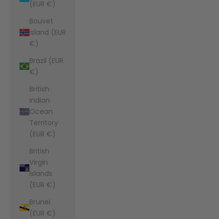
(EUR €)
Bouvet
Island (EUR
€)
Brazil (EUR
€)
British
Indian
Ocean
Territory
(EUR €)
British
Virgin
Islands
(EUR €)
Brunei
(EUR €)