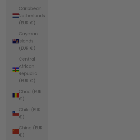
Caribbean
Netherlands
(EUR €)
Cayman
Islands
(EUR €)
Central
African
Republic
(EUR €)
Chad (EUR
€)
Chile (EUR
€)
China (EUR
€)