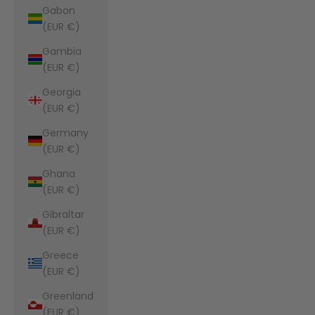
Gabon
(EUR €)
Gambia
(EUR €)
Georgia
(EUR €)
Germany
(EUR €)
Ghana
(EUR €)
Gibraltar
(EUR €)
Greece
(EUR €)
Greenland
(EUR €)