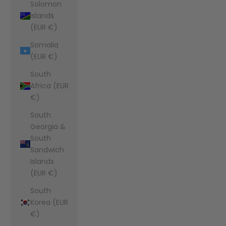
Solomon
Islands
(EUR €)
Somalia
(EUR €)
South
Africa (EUR
€)
South
Georgia &
South
Sandwich
Islands
(EUR €)
South
Korea (EUR
€)