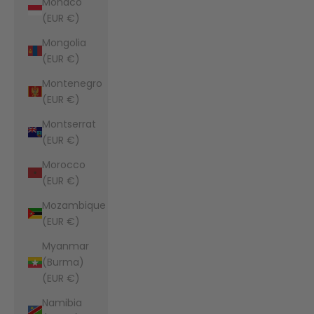
Monaco
(EUR €)
Mongolia
(EUR €)
Montenegro
(EUR €)
Montserrat
(EUR €)
Morocco
(EUR €)
Mozambique
(EUR €)
Myanmar
(Burma)
(EUR €)
Namibia