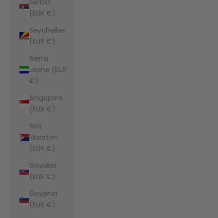
Serbia
(EUR €)
Seychelles
(EUR €)
Sierra
Leone (EUR
€)
Singapore
(EUR €)
Sint
Maarten
(EUR €)
Slovakia
(EUR €)
Slovenia
(EUR €)