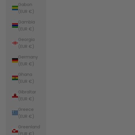
Gabon
(EUR €)
Gambia
(EUR €)
Georgia
(EUR €)
Germany
(EUR €)
Ghana
(EUR €)
Gibraltar
(EUR €)
Greece
(EUR €)
Greenland
(EUR €)