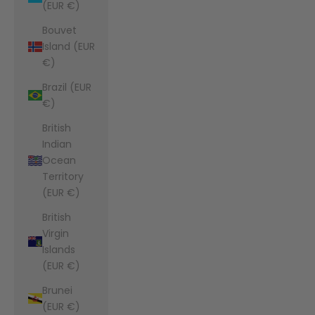
(EUR €)
Bouvet
Island (EUR
€)
Brazil (EUR
€)
British
Indian
Ocean
Territory
(EUR €)
British
Virgin
Islands
(EUR €)
Brunei
(EUR €)