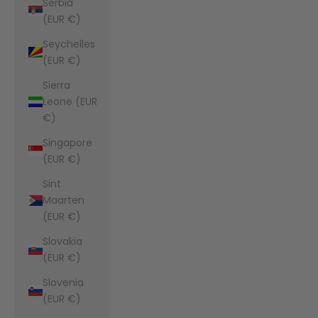
Serbia
(EUR €)
Seychelles
(EUR €)
Sierra
Leone (EUR
€)
Singapore
(EUR €)
Sint
Maarten
(EUR €)
Slovakia
(EUR €)
Slovenia
(EUR €)