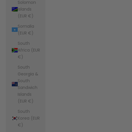
Solomon
Islands
(EUR €)
Somalia
(EUR €)
South
Africa (EUR
€)
South
Georgia &
South
Sandwich
Islands
(EUR €)
South
Korea (EUR
€)