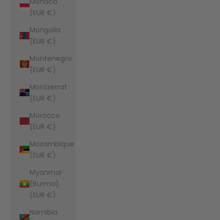
Monaco
(EUR €)
Mongolia
(EUR €)
Montenegro
(EUR €)
Montserrat
(EUR €)
Morocco
(EUR €)
Mozambique
(EUR €)
Myanmar
(Burma)
(EUR €)
Namibia