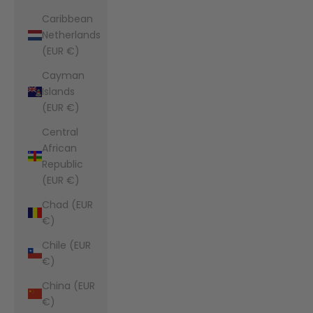
Caribbean
Netherlands
(EUR €)
Cayman
Islands
(EUR €)
Central
African
Republic
(EUR €)
Chad (EUR
€)
Chile (EUR
€)
China (EUR
€)