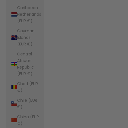
Caribbean
Netherlands
(EUR €)
Cayman
Islands
(EUR €)
Central
African
Republic
(EUR €)
Chad (EUR
€)
Chile (EUR
€)
China (EUR
€)