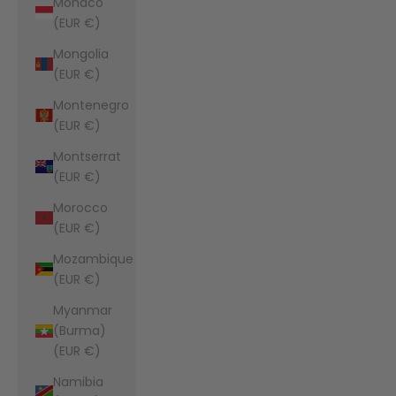
Monaco
(EUR €)
Mongolia
(EUR €)
Montenegro
(EUR €)
Montserrat
(EUR €)
Morocco
(EUR €)
Mozambique
(EUR €)
Myanmar
(Burma)
(EUR €)
Namibia