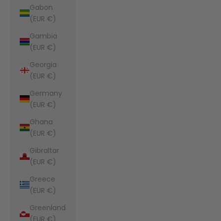
Gabon
(EUR €)
Gambia
(EUR €)
Georgia
(EUR €)
Germany
(EUR €)
Ghana
(EUR €)
Gibraltar
(EUR €)
Greece
(EUR €)
Greenland
(EUR €)