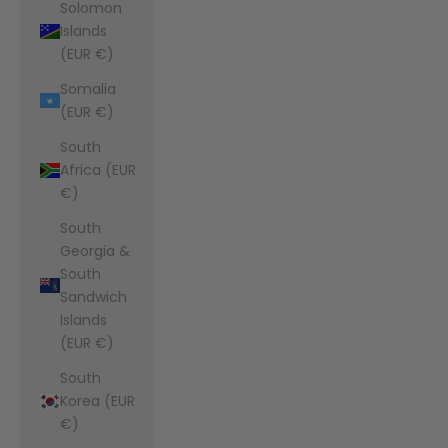
Solomon
Islands
(EUR €)
Somalia
(EUR €)
South
Africa (EUR
€)
South
Georgia &
South
Sandwich
Islands
(EUR €)
South
Korea (EUR
€)