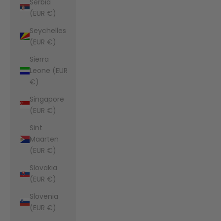
Serbia
(EUR €)
Seychelles
(EUR €)
Sierra
Leone (EUR
€)
Singapore
(EUR €)
Sint
Maarten
(EUR €)
Slovakia
(EUR €)
Slovenia
(EUR €)