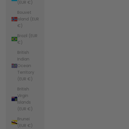
(EUR €)
Bouvet
Island (EUR
€)
Brazil (EUR
€)
British
Indian
Ocean
Territory
(EUR €)
British
Virgin
Islands
(EUR €)
Brunei
(EUR €)