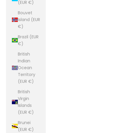
(EUR €)
Bouvet
Island (EUR
€)
Brazil (EUR
€)
British
Indian
Ocean
Territory
(EUR €)
British
Virgin
Islands
(EUR €)
Brunei
(EUR €)