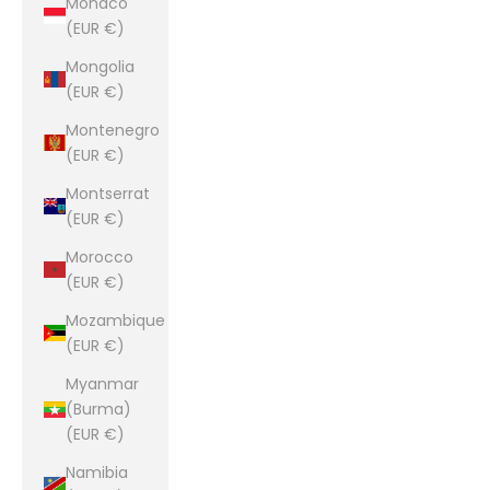
Monaco
(EUR €)
Mongolia
(EUR €)
Montenegro
(EUR €)
Montserrat
(EUR €)
Morocco
(EUR €)
Mozambique
(EUR €)
Myanmar
(Burma)
(EUR €)
Namibia