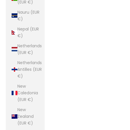
(EUR €)
Nauru (EUR
€)
Nepal (EUR
€)
Netherlands
(EUR €)
Netherlands
Antilles (EUR
€)
New
Caledonia
(EUR €)
New
Zealand
(EUR €)