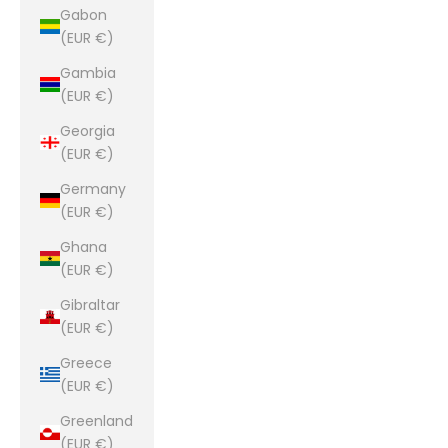
Gabon
(EUR €)
Gambia
(EUR €)
Georgia
(EUR €)
Germany
(EUR €)
Ghana
(EUR €)
Gibraltar
(EUR €)
Greece
(EUR €)
Greenland
(EUR €)