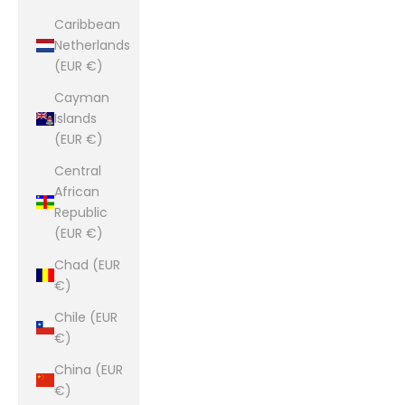
Caribbean
Netherlands
(EUR €)
Cayman
Islands
(EUR €)
Central
African
Republic
(EUR €)
Chad (EUR
€)
Chile (EUR
€)
China (EUR
€)