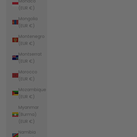
Monaco
(EUR €)
Mongolia
(EUR €)
Montenegro
(EUR €)
Montserrat
(EUR €)
Morocco
(EUR €)
Mozambique
(EUR €)
Myanmar
(Burma)
(EUR €)
Namibia