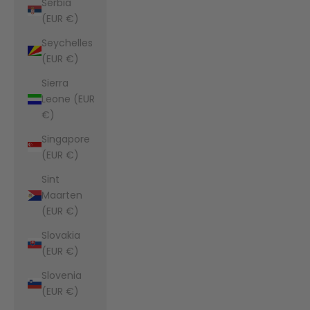
Serbia
(EUR €)
Seychelles
(EUR €)
Sierra
Leone (EUR
€)
Singapore
(EUR €)
Sint
Maarten
(EUR €)
Slovakia
(EUR €)
Slovenia
(EUR €)