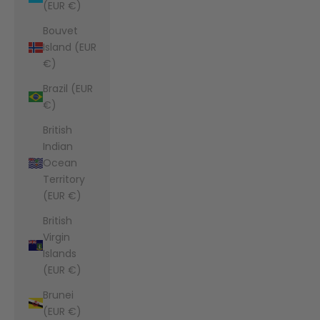
(EUR €)
Bouvet
Island (EUR
€)
Brazil (EUR
€)
British
Indian
Ocean
Territory
(EUR €)
British
Virgin
Islands
(EUR €)
Brunei
(EUR €)