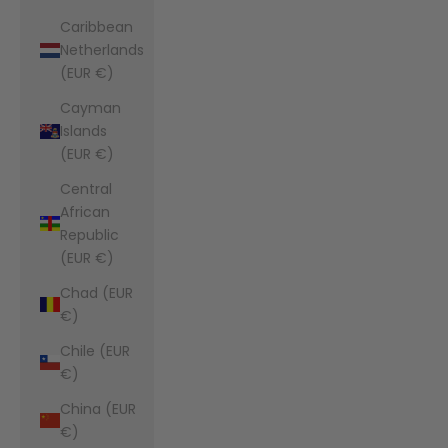
Caribbean
Netherlands
(EUR €)
Cayman
Islands
(EUR €)
Central
African
Republic
(EUR €)
Chad (EUR
€)
Chile (EUR
€)
China (EUR
€)