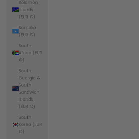
Solomon
Islands
(EUR €)
Somalia
(EUR €)
South
Africa (EUR
€)
South
Georgia &
South
Sandwich
Islands
(EUR €)
South
Korea (EUR
€)