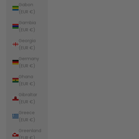
Gabon
(EUR €)
Gambia
(EUR €)
Georgia
(EUR €)
Germany
(EUR €)
Ghana
(EUR €)
Gibraltar
(EUR €)
Greece
(EUR €)
Greenland
(EUR €)