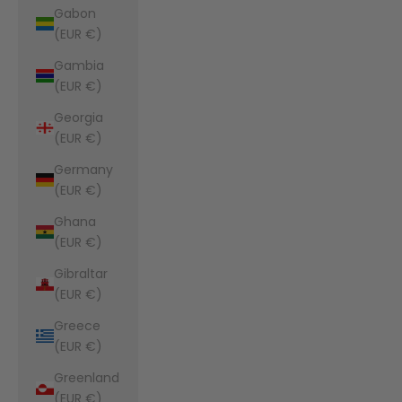
Gabon
(EUR €)
Gambia
(EUR €)
Georgia
(EUR €)
Germany
(EUR €)
Ghana
(EUR €)
Gibraltar
(EUR €)
Greece
(EUR €)
Greenland
(EUR €)