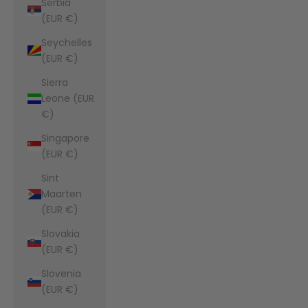
Serbia
(EUR €)
Seychelles
(EUR €)
Sierra
Leone (EUR
€)
Singapore
(EUR €)
Sint
Maarten
(EUR €)
Slovakia
(EUR €)
Slovenia
(EUR €)