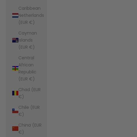
Caribbean
Netherlands
(EUR €)
Cayman
Islands
(EUR €)
Central
African
Republic
(EUR €)
Chad (EUR
€)
Chile (EUR
€)
China (EUR
€)