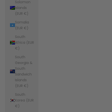
Solomon
Islands
(EUR €)
Somalia
(EUR €)
South
Africa (EUR
€)
South
Georgia &
South
Sandwich
Islands
(EUR €)
South
Korea (EUR
€)