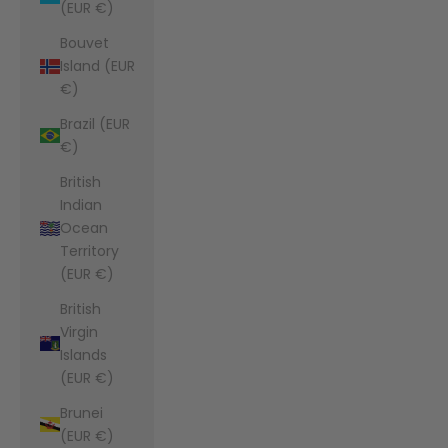
(EUR €)
Bouvet
Island (EUR
€)
Brazil (EUR
€)
British
Indian
Ocean
Territory
(EUR €)
British
Virgin
Islands
(EUR €)
Brunei
(EUR €)