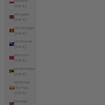
Monaco
(EUR €)
Mongolia
(EUR €)
Montenegro
(EUR €)
Montserrat
(EUR €)
Morocco
(EUR €)
Mozambique
(EUR €)
Myanmar
(Burma)
(EUR €)
Namibia