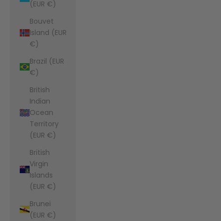
(EUR €)
Bouvet
Island (EUR
€)
Brazil (EUR
€)
British
Indian
Ocean
Territory
(EUR €)
British
Virgin
Islands
(EUR €)
Brunei
(EUR €)