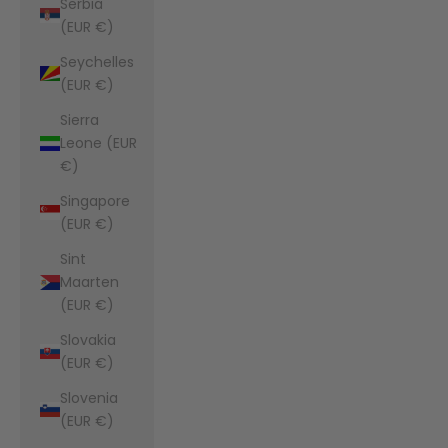
Serbia
(EUR €)
Seychelles
(EUR €)
Sierra
Leone (EUR
€)
Singapore
(EUR €)
Sint
Maarten
(EUR €)
Slovakia
(EUR €)
Slovenia
(EUR €)