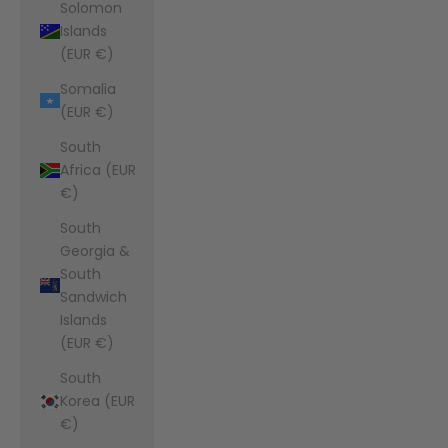
Solomon
Islands
(EUR €)
Somalia
(EUR €)
South
Africa (EUR
€)
South
Georgia &
South
Sandwich
Islands
(EUR €)
South
Korea (EUR
€)