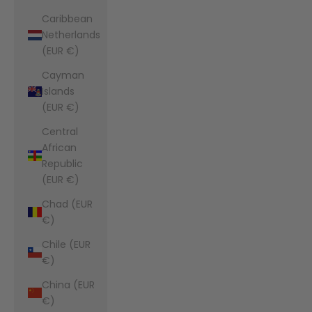
Caribbean
Netherlands
(EUR €)
Cayman
Islands
(EUR €)
Central
African
Republic
(EUR €)
Chad (EUR
€)
Chile (EUR
€)
China (EUR
€)