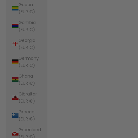
Gabon
(EUR €)
Gambia
(EUR €)
Georgia
(EUR €)
Germany
(EUR €)
Ghana
(EUR €)
Gibraltar
(EUR €)
Greece
(EUR €)
Greenland
(EUR €)