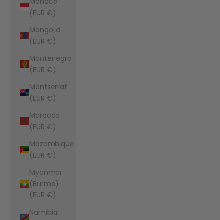
Monaco
(EUR €)
Mongolia
(EUR €)
Montenegro
(EUR €)
Montserrat
(EUR €)
Morocco
(EUR €)
Mozambique
(EUR €)
Myanmar
(Burma)
(EUR €)
Namibia