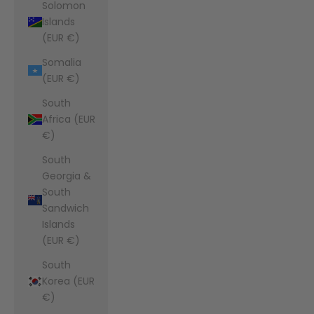
Solomon
Islands
(EUR €)
Somalia
(EUR €)
South
Africa (EUR
€)
South
Georgia &
South
Sandwich
Islands
(EUR €)
South
Korea (EUR
€)