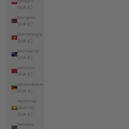
Monaco
(EUR €)
Mongolia
(EUR €)
Montenegro
(EUR €)
Montserrat
(EUR €)
Morocco
(EUR €)
Mozambique
(EUR €)
Myanmar
(Burma)
(EUR €)
Namibia