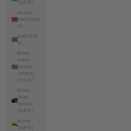
(EUR €)
Bouvet
Island (EUR
€)
Brazil (EUR
€)
British
Indian
Ocean
Territory
(EUR €)
British
Virgin
Islands
(EUR €)
Brunei
(EUR €)