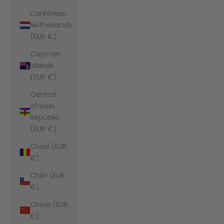
Caribbean
Netherlands
(EUR €)
Cayman
Islands
(EUR €)
Central
African
Republic
(EUR €)
Chad (EUR
€)
Chile (EUR
€)
China (EUR
€)