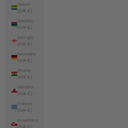
Gabon
(EUR €)
Gambia
(EUR €)
Georgia
(EUR €)
Germany
(EUR €)
Ghana
(EUR €)
Gibraltar
(EUR €)
Greece
(EUR €)
Greenland
(EUR €)