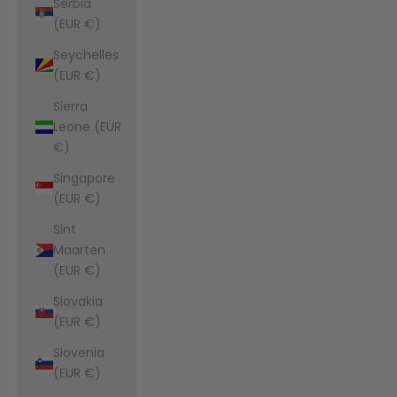
Serbia
(EUR €)
Seychelles
(EUR €)
Sierra
Leone (EUR
€)
Singapore
(EUR €)
Sint
Maarten
(EUR €)
Slovakia
(EUR €)
Slovenia
(EUR €)