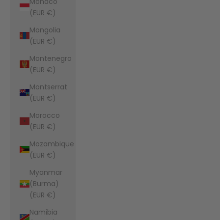
Monaco
(EUR €)
Mongolia
(EUR €)
Montenegro
(EUR €)
Montserrat
(EUR €)
Morocco
(EUR €)
Mozambique
(EUR €)
Myanmar
(Burma)
(EUR €)
Namibia