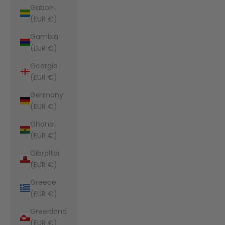
Gabon
(EUR €)
Gambia
(EUR €)
Georgia
(EUR €)
Germany
(EUR €)
Ghana
(EUR €)
Gibraltar
(EUR €)
Greece
(EUR €)
Greenland
(EUR €)