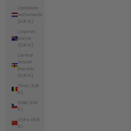
Caribbean
Netherlands
(EUR €)
Cayman
Islands
(EUR €)
Central
African
Republic
(EUR €)
Chad (EUR
€)
Chile (EUR
€)
China (EUR
€)