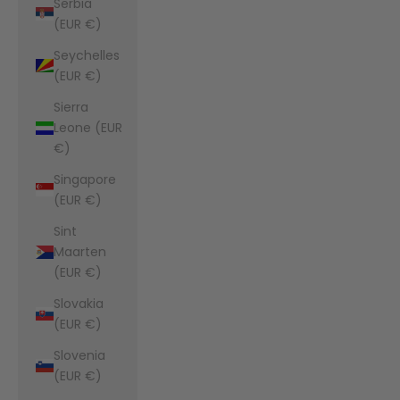
Serbia
(EUR €)
Seychelles
(EUR €)
Sierra
Leone (EUR
€)
Singapore
(EUR €)
Sint
Maarten
(EUR €)
Slovakia
(EUR €)
Slovenia
(EUR €)