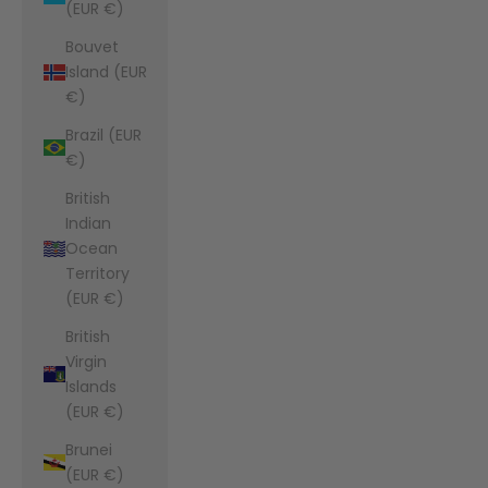
(EUR €)
Bouvet
Island (EUR
€)
Brazil (EUR
€)
British
Indian
Ocean
Territory
(EUR €)
British
Virgin
Islands
(EUR €)
Brunei
(EUR €)