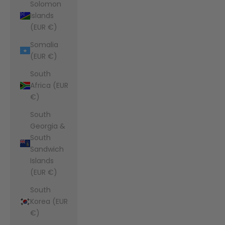
Solomon
Islands
(EUR €)
Somalia
(EUR €)
South
Africa (EUR
€)
South
Georgia &
South
Sandwich
Islands
(EUR €)
South
Korea (EUR
€)