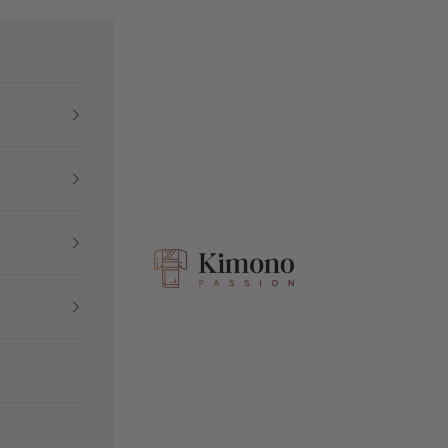
Kimono Passion