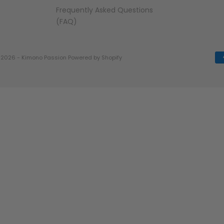
Frequently Asked Questions
(FAQ)
 2026 - Kimono Passion
Powered by Shopify