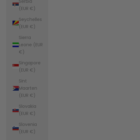
Serbia
(EUR €)
Seychelles
(EUR €)
Sierra
Leone (EUR
€)
Singapore
(EUR €)
Sint
Maarten
(EUR €)
Slovakia
(EUR €)
Slovenia
(EUR €)