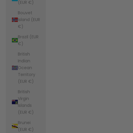
(EUR €)
Bouvet
Island (EUR
€)
Brazil (EUR
€)
British
Indian
Ocean
Territory
(EUR €)
British
Virgin
Islands
(EUR €)
Brunei
(EUR €)