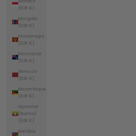
Monaco
(EUR €)
Mongolia
(EUR €)
Montenegro
(EUR €)
Montserrat
(EUR €)
Morocco
(EUR €)
Mozambique
(EUR €)
Myanmar
(Burma)
(EUR €)
Namibia