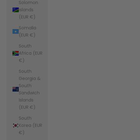
Solomon
Islands
(EUR €)
Somalia
(EUR €)
South
Africa (EUR
€)
South
Georgia &
South
Sandwich
Islands
(EUR €)
South
Korea (EUR
€)