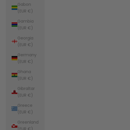
Gabon
(EUR €)
Gambia
(EUR €)
Georgia
(EUR €)
Germany
(EUR €)
Ghana
(EUR €)
Gibraltar
(EUR €)
Greece
(EUR €)
Greenland
(EUR €)