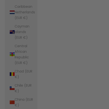
Caribbean
Netherlands
(EUR €)
Cayman
Islands
(EUR €)
Central
African
Republic
(EUR €)
Chad (EUR
€)
Chile (EUR
€)
China (EUR
€)