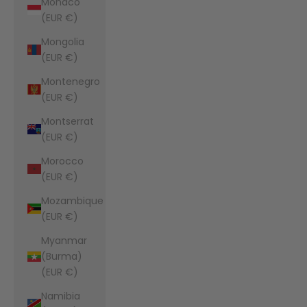
Monaco
(EUR €)
Mongolia
(EUR €)
Montenegro
(EUR €)
Montserrat
(EUR €)
Morocco
(EUR €)
Mozambique
(EUR €)
Myanmar
(Burma)
(EUR €)
Namibia