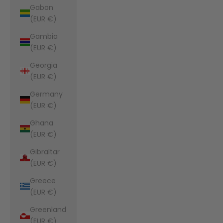
Gabon
(EUR €)
Gambia
(EUR €)
Georgia
(EUR €)
Germany
(EUR €)
Ghana
(EUR €)
Gibraltar
(EUR €)
Greece
(EUR €)
Greenland
(EUR €)