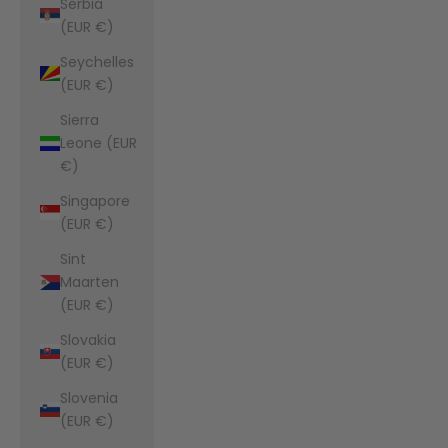
Serbia
(EUR €)
Seychelles
(EUR €)
Sierra
Leone (EUR
€)
Singapore
(EUR €)
Sint
Maarten
(EUR €)
Slovakia
(EUR €)
Slovenia
(EUR €)