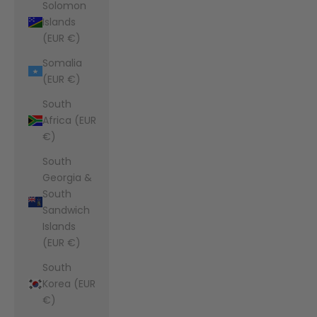
Solomon
Islands
(EUR €)
Somalia
(EUR €)
South
Africa (EUR
€)
South
Georgia &
South
Sandwich
Islands
(EUR €)
South
Korea (EUR
€)