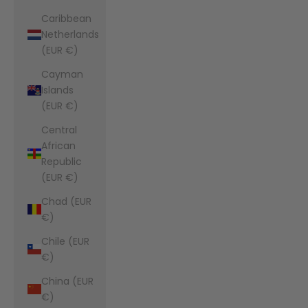
Caribbean
Netherlands
(EUR €)
Cayman
Islands
(EUR €)
Central
African
Republic
(EUR €)
Chad (EUR
€)
Chile (EUR
€)
China (EUR
€)