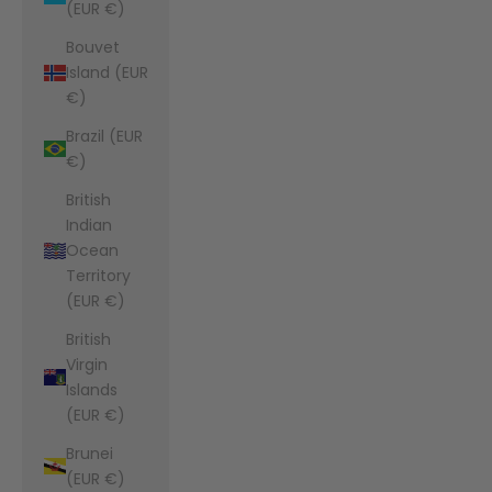
(EUR €)
Bouvet
Island (EUR
€)
Brazil (EUR
€)
British
Indian
Ocean
Territory
(EUR €)
British
Virgin
Islands
(EUR €)
Brunei
(EUR €)