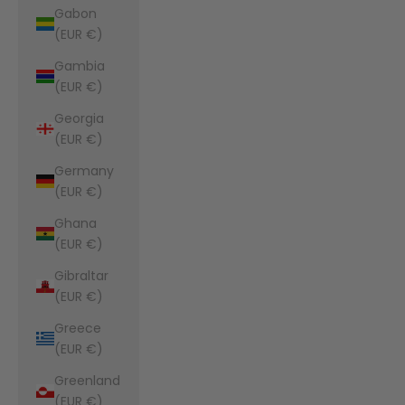
Gabon
(EUR €)
Gambia
(EUR €)
Georgia
(EUR €)
Germany
(EUR €)
Ghana
(EUR €)
Gibraltar
(EUR €)
Greece
(EUR €)
Greenland
(EUR €)