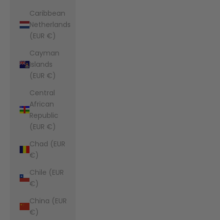
Caribbean
Netherlands
(EUR €)
Cayman
Islands
(EUR €)
Central
African
Republic
(EUR €)
Chad (EUR
€)
Chile (EUR
€)
China (EUR
€)