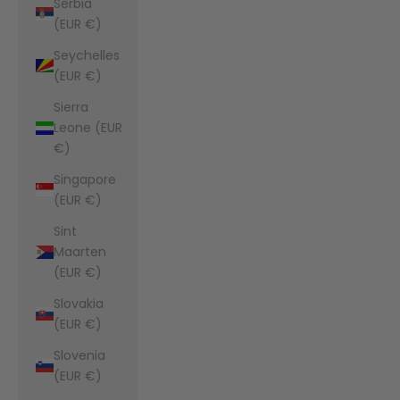
Serbia
(EUR €)
Seychelles
(EUR €)
Sierra
Leone (EUR
€)
Singapore
(EUR €)
Sint
Maarten
(EUR €)
Slovakia
(EUR €)
Slovenia
(EUR €)