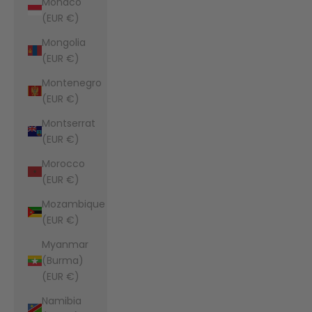
Monaco
(EUR €)
Mongolia
(EUR €)
Montenegro
(EUR €)
Montserrat
(EUR €)
Morocco
(EUR €)
Mozambique
(EUR €)
Myanmar
(Burma)
(EUR €)
Namibia