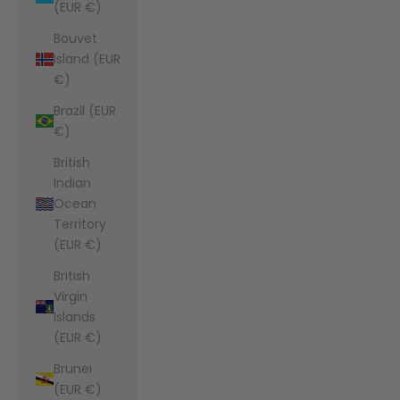
(EUR €)
Bouvet
Island (EUR
€)
Brazil (EUR
€)
British
Indian
Ocean
Territory
(EUR €)
British
Virgin
Islands
(EUR €)
Brunei
(EUR €)