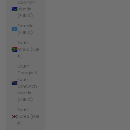
Solomon
Islands
(EUR €)
Somalia
(EUR €)
South
Africa (EUR
€)
South
Georgia &
South
Sandwich
Islands
(EUR €)
South
Korea (EUR
€)