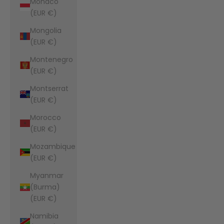
Monaco
(EUR €)
Mongolia
(EUR €)
Montenegro
(EUR €)
Montserrat
(EUR €)
Morocco
(EUR €)
Mozambique
(EUR €)
Myanmar
(Burma)
(EUR €)
Namibia