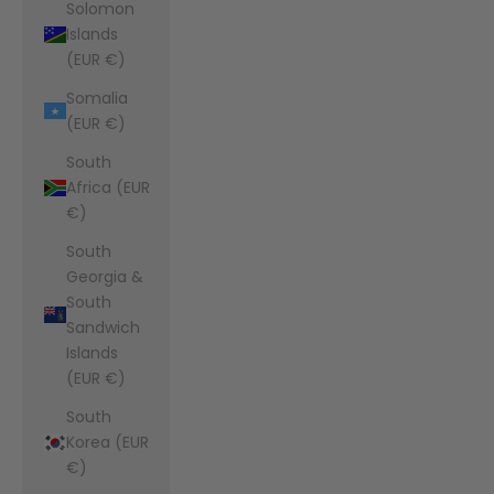
Solomon
Islands
(EUR €)
Somalia
(EUR €)
South
Africa (EUR
€)
South
Georgia &
South
Sandwich
Islands
(EUR €)
South
Korea (EUR
€)