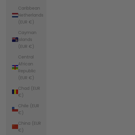
Caribbean
Netherlands
(EUR €)
Cayman
Islands
(EUR €)
Central
African
Republic
(EUR €)
Chad (EUR
€)
Chile (EUR
€)
China (EUR
€)