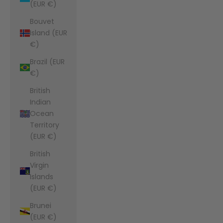
(EUR €)
Bouvet
Island (EUR
€)
Brazil (EUR
€)
British
Indian
Ocean
Territory
(EUR €)
British
Virgin
Islands
(EUR €)
Brunei
(EUR €)