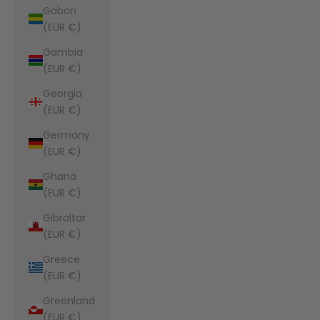
Gabon
(EUR €)
Gambia
(EUR €)
Georgia
(EUR €)
Germany
(EUR €)
Ghana
(EUR €)
Gibraltar
(EUR €)
Greece
(EUR €)
Greenland
(EUR €)