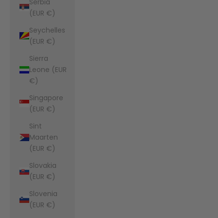
Serbia
(EUR €)
Seychelles
(EUR €)
Sierra
Leone (EUR
€)
Singapore
(EUR €)
Sint
Maarten
(EUR €)
Slovakia
(EUR €)
Slovenia
(EUR €)