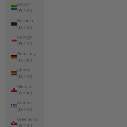
Gabon
(EUR €)
Gambia
(EUR €)
Georgia
(EUR €)
Germany
(EUR €)
Ghana
(EUR €)
Gibraltar
(EUR €)
Greece
(EUR €)
Greenland
(EUR €)