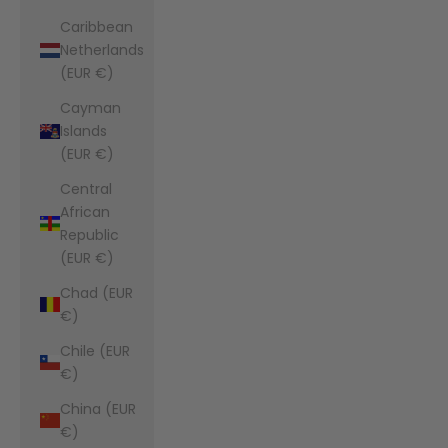
Caribbean
Netherlands
(EUR €)
Cayman
Islands
(EUR €)
Central
African
Republic
(EUR €)
Chad (EUR
€)
Chile (EUR
€)
China (EUR
€)