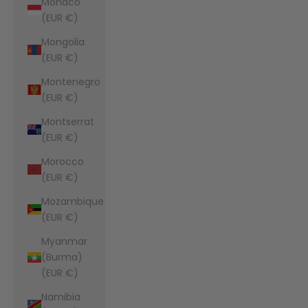
Monaco
(EUR €)
Mongolia
(EUR €)
Montenegro
(EUR €)
Montserrat
(EUR €)
Morocco
(EUR €)
Mozambique
(EUR €)
Myanmar
(Burma)
(EUR €)
Namibia