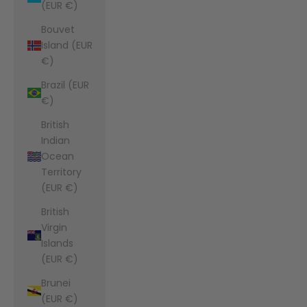
(EUR €)
Bouvet
Island (EUR
€)
Brazil (EUR
€)
British
Indian
Ocean
Territory
(EUR €)
British
Virgin
Islands
(EUR €)
Brunei
(EUR €)