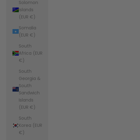
Solomon
Islands
(EUR €)
Somalia
(EUR €)
South
Africa (EUR
€)
South
Georgia &
South
Sandwich
Islands
(EUR €)
South
Korea (EUR
€)