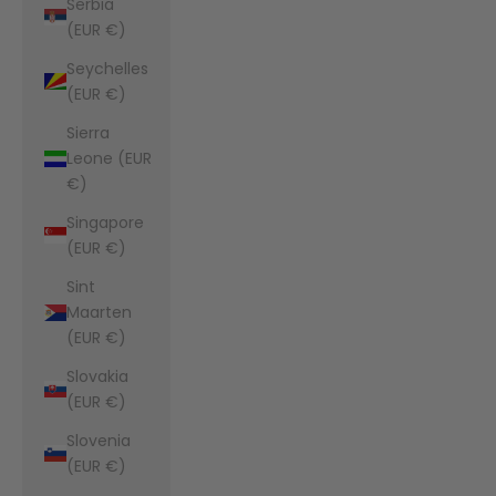
Serbia
(EUR €)
Seychelles
(EUR €)
Sierra
Leone (EUR
€)
Singapore
(EUR €)
Sint
Maarten
(EUR €)
Slovakia
(EUR €)
Slovenia
(EUR €)