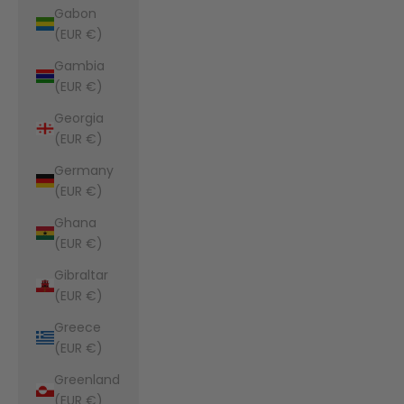
Gabon
(EUR €)
Gambia
(EUR €)
Georgia
(EUR €)
Germany
(EUR €)
Ghana
(EUR €)
Gibraltar
(EUR €)
Greece
(EUR €)
Greenland
(EUR €)