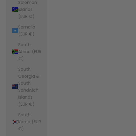
Solomon
Islands
(EUR €)
Somalia
(EUR €)
South
Africa (EUR
€)
South
Georgia &
South
Sandwich
Islands
(EUR €)
South
Korea (EUR
€)