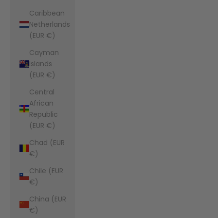
Caribbean
Netherlands
(EUR €)
Cayman
Islands
(EUR €)
Central
African
Republic
(EUR €)
Chad (EUR
€)
Chile (EUR
€)
China (EUR
€)