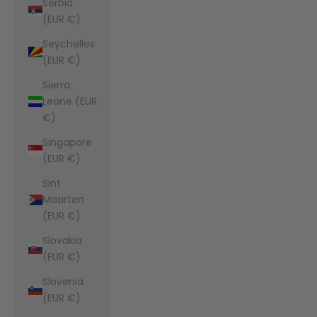
Serbia
(EUR €)
Seychelles
(EUR €)
Sierra
Leone (EUR
€)
Singapore
(EUR €)
Sint
Maarten
(EUR €)
Slovakia
(EUR €)
Slovenia
(EUR €)