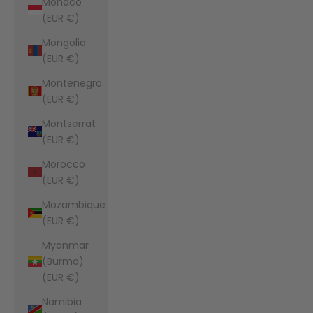
Monaco
(EUR €)
Mongolia
(EUR €)
Montenegro
(EUR €)
Montserrat
(EUR €)
Morocco
(EUR €)
Mozambique
(EUR €)
Myanmar
(Burma)
(EUR €)
Namibia