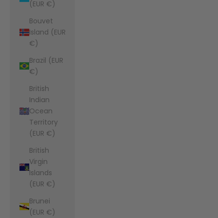
(EUR €)
Bouvet
Island (EUR
€)
Brazil (EUR
€)
British
Indian
Ocean
Territory
(EUR €)
British
Virgin
Islands
(EUR €)
Brunei
(EUR €)