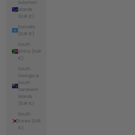
Solomon
Islands
(EUR €)
Somalia
(EUR €)
South
Africa (EUR
€)
South
Georgia &
South
Sandwich
Islands
(EUR €)
South
Korea (EUR
€)