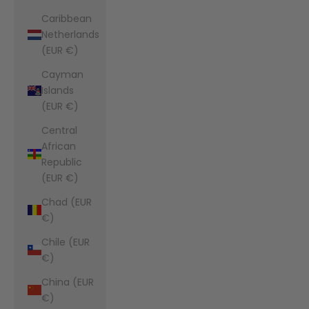
Caribbean
Netherlands
(EUR €)
Cayman
Islands
(EUR €)
Central
African
Republic
(EUR €)
Chad (EUR
€)
Chile (EUR
€)
China (EUR
€)