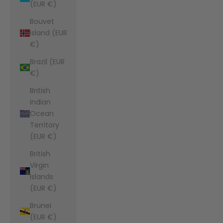
(EUR €)
Bouvet
Island (EUR
€)
Brazil (EUR
€)
British
Indian
Ocean
Territory
(EUR €)
British
Virgin
Islands
(EUR €)
Brunei
(EUR €)