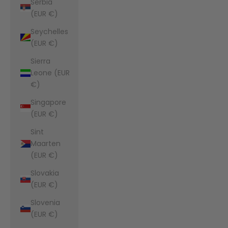
Serbia
(EUR €)
Seychelles
(EUR €)
Sierra
Leone (EUR
€)
Singapore
(EUR €)
Sint
Maarten
(EUR €)
Slovakia
(EUR €)
Slovenia
(EUR €)