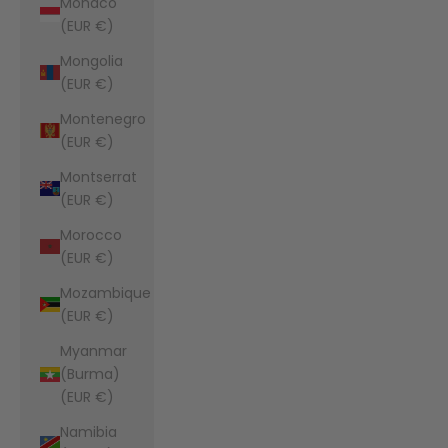
Monaco
(EUR €)
Mongolia
(EUR €)
Montenegro
(EUR €)
Montserrat
(EUR €)
Morocco
(EUR €)
Mozambique
(EUR €)
Myanmar
(Burma)
(EUR €)
Namibia