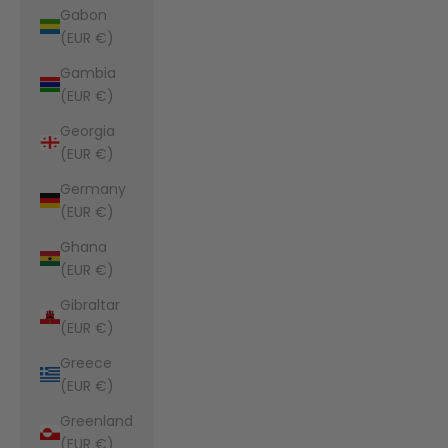
Gabon
(EUR €)
Gambia
(EUR €)
Georgia
(EUR €)
Germany
(EUR €)
Ghana
(EUR €)
Gibraltar
(EUR €)
Greece
(EUR €)
Greenland
(EUR €)