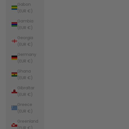
Gabon
(EUR €)
Gambia
(EUR €)
Georgia
(EUR €)
Germany
(EUR €)
Ghana
(EUR €)
Gibraltar
(EUR €)
Greece
(EUR €)
Greenland
(EUR €)