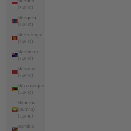
Monaco
(EUR €)
Mongolia
(EUR €)
Montenegro
(EUR €)
Montserrat
(EUR €)
Morocco
(EUR €)
Mozambique
(EUR €)
Myanmar
(Burma)
(EUR €)
Namibia