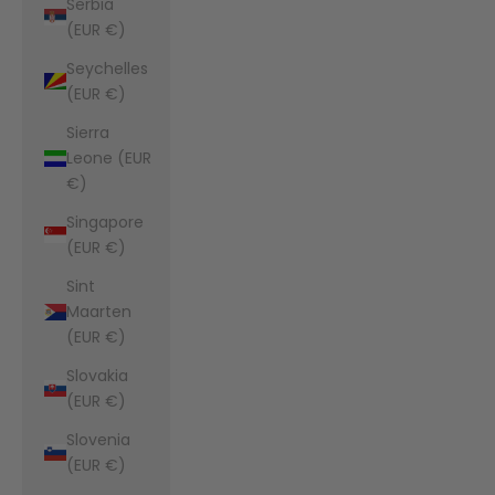
Serbia
(EUR €)
Seychelles
(EUR €)
Sierra
Leone (EUR
€)
Singapore
(EUR €)
Sint
Maarten
(EUR €)
Slovakia
(EUR €)
Slovenia
(EUR €)