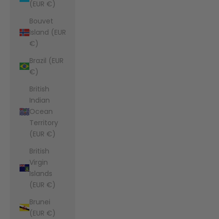
(EUR €)
Bouvet
Island (EUR
€)
Brazil (EUR
€)
British
Indian
Ocean
Territory
(EUR €)
British
Virgin
Islands
(EUR €)
Brunei
(EUR €)