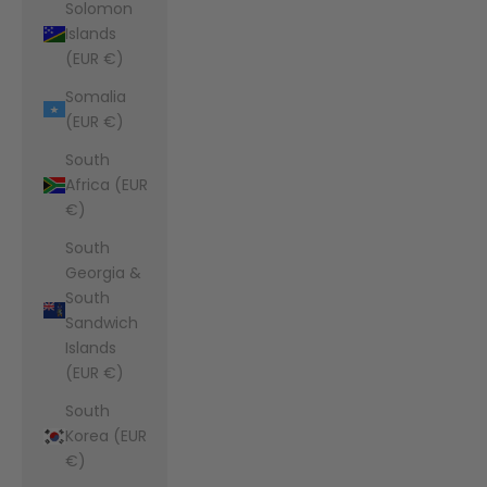
Solomon
Islands
(EUR €)
Somalia
(EUR €)
South
Africa (EUR
€)
South
Georgia &
South
Sandwich
Islands
(EUR €)
South
Korea (EUR
€)