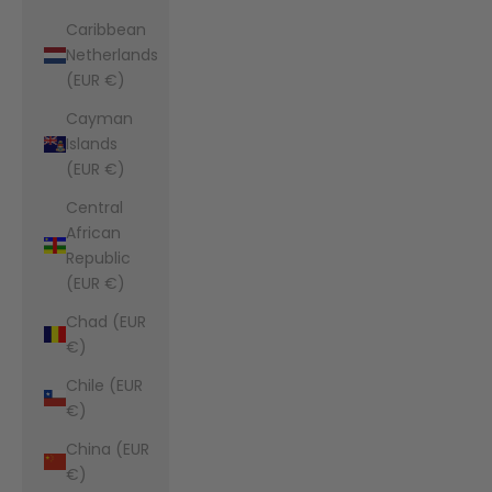
Caribbean
Netherlands
(EUR €)
Cayman
Islands
(EUR €)
Central
African
Republic
(EUR €)
Chad (EUR
€)
Chile (EUR
€)
China (EUR
€)