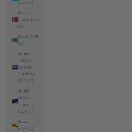
(EUR €)
Bouvet
Island (EUR
€)
Brazil (EUR
€)
British
Indian
Ocean
Territory
(EUR €)
British
Virgin
Islands
(EUR €)
Brunei
(EUR €)