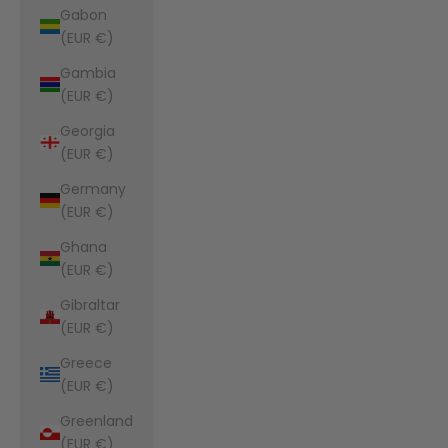
Gabon
(EUR €)
Gambia
(EUR €)
Georgia
(EUR €)
Germany
(EUR €)
Ghana
(EUR €)
Gibraltar
(EUR €)
Greece
(EUR €)
Greenland
(EUR €)