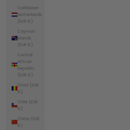
Caribbean
Netherlands
(EUR €)
Cayman
Islands
(EUR €)
Central
African
Republic
(EUR €)
Chad (EUR
€)
Chile (EUR
€)
China (EUR
€)