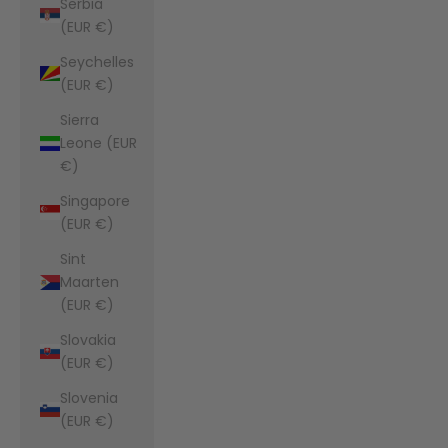
Serbia
(EUR €)
Seychelles
(EUR €)
Sierra
Leone (EUR
€)
Singapore
(EUR €)
Sint
Maarten
(EUR €)
Slovakia
(EUR €)
Slovenia
(EUR €)