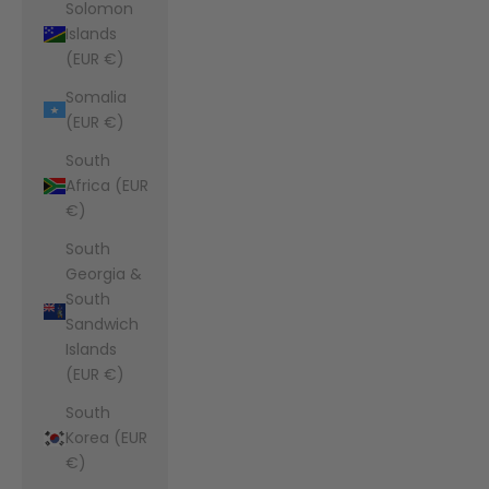
Solomon
Islands
(EUR €)
Somalia
(EUR €)
South
Africa (EUR
€)
South
Georgia &
South
Sandwich
Islands
(EUR €)
South
Korea (EUR
€)