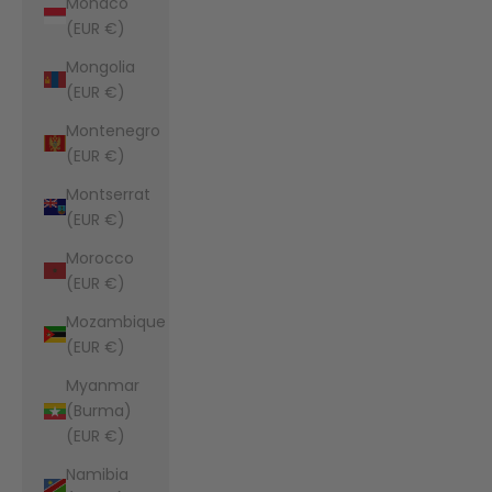
Monaco
(EUR €)
Mongolia
(EUR €)
Montenegro
(EUR €)
Montserrat
(EUR €)
Morocco
(EUR €)
Mozambique
(EUR €)
Myanmar
(Burma)
(EUR €)
Namibia