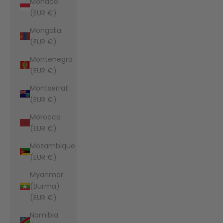
Monaco
(EUR €)
Mongolia
(EUR €)
Montenegro
(EUR €)
Montserrat
(EUR €)
Morocco
(EUR €)
Mozambique
(EUR €)
Myanmar
(Burma)
(EUR €)
Namibia