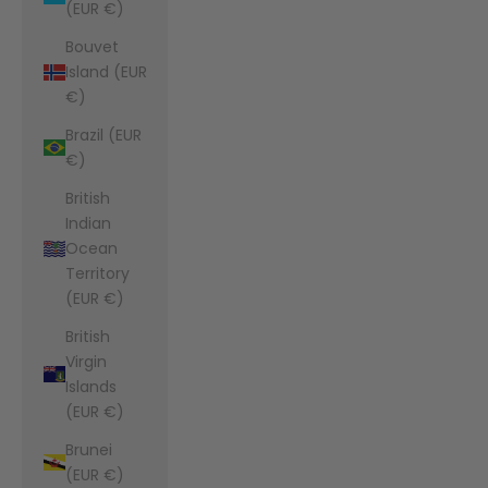
(EUR €)
Bouvet
Island (EUR
€)
Brazil (EUR
€)
British
Indian
Ocean
Territory
(EUR €)
British
Virgin
Islands
(EUR €)
Brunei
(EUR €)