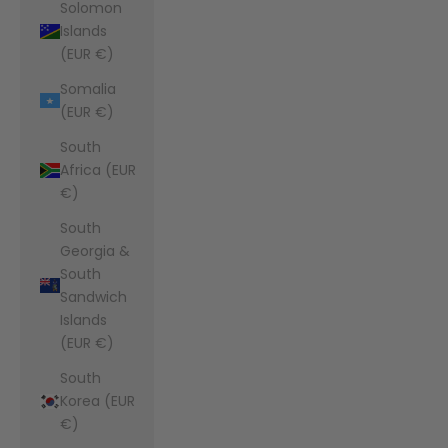
Solomon
Islands
(EUR €)
Somalia
(EUR €)
South
Africa (EUR
€)
South
Georgia &
South
Sandwich
Islands
(EUR €)
South
Korea (EUR
€)