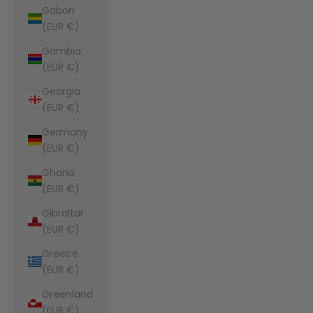
Gabon
(EUR €)
Gambia
(EUR €)
Georgia
(EUR €)
Germany
(EUR €)
Ghana
(EUR €)
Gibraltar
(EUR €)
Greece
(EUR €)
Greenland
(EUR €)