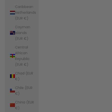
Caribbean
Netherlands
(EUR €)
Cayman
Islands
(EUR €)
Central
African
Republic
(EUR €)
Chad (EUR
€)
Chile (EUR
€)
China (EUR
€)