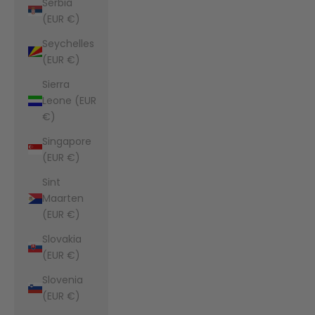
Serbia
(EUR €)
Seychelles
(EUR €)
Sierra
Leone (EUR
€)
Singapore
(EUR €)
Sint
Maarten
(EUR €)
Slovakia
(EUR €)
Slovenia
(EUR €)