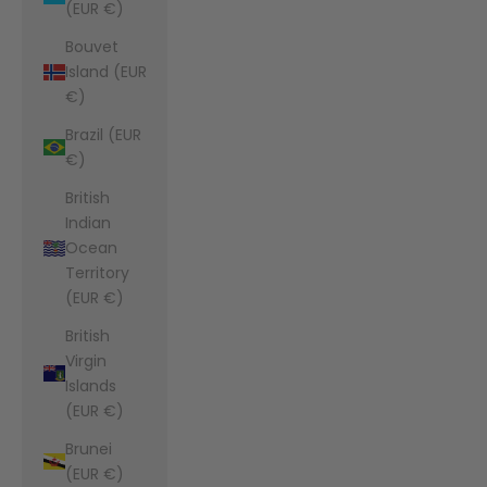
(EUR €)
Bouvet
Island (EUR
€)
Brazil (EUR
€)
British
Indian
Ocean
Territory
(EUR €)
British
Virgin
Islands
(EUR €)
Brunei
(EUR €)