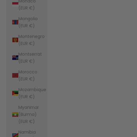
Monaco
(EUR €)
Mongolia
(EUR €)
Montenegro
(EUR €)
Montserrat
(EUR €)
Morocco
(EUR €)
Mozambique
(EUR €)
Myanmar
(Burma)
(EUR €)
Namibia