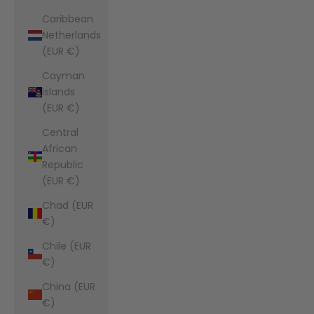
Caribbean
Netherlands
(EUR €)
Cayman
Islands
(EUR €)
Central
African
Republic
(EUR €)
Chad (EUR
€)
Chile (EUR
€)
China (EUR
€)