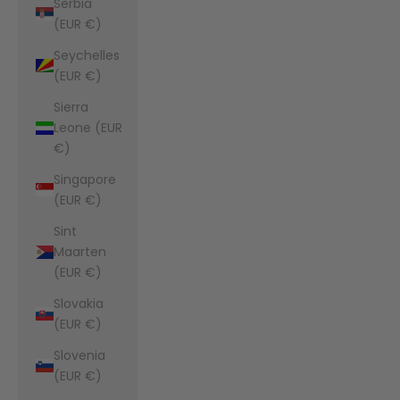
Serbia
(EUR €)
Seychelles
(EUR €)
Sierra
Leone (EUR
€)
Singapore
(EUR €)
Sint
Maarten
(EUR €)
Slovakia
(EUR €)
Slovenia
(EUR €)