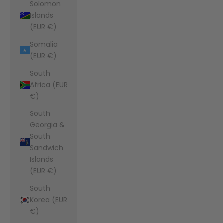
Solomon
Islands
(EUR €)
Somalia
(EUR €)
South
Africa (EUR
€)
South
Georgia &
South
Sandwich
Islands
(EUR €)
South
Korea (EUR
€)