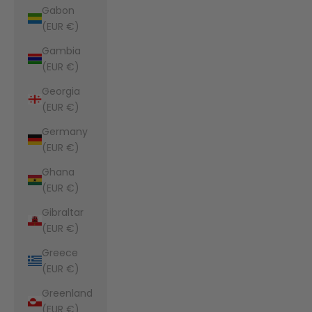
Gabon
(EUR €)
Gambia
(EUR €)
Georgia
(EUR €)
Germany
(EUR €)
Ghana
(EUR €)
Gibraltar
(EUR €)
Greece
(EUR €)
Greenland
(EUR €)