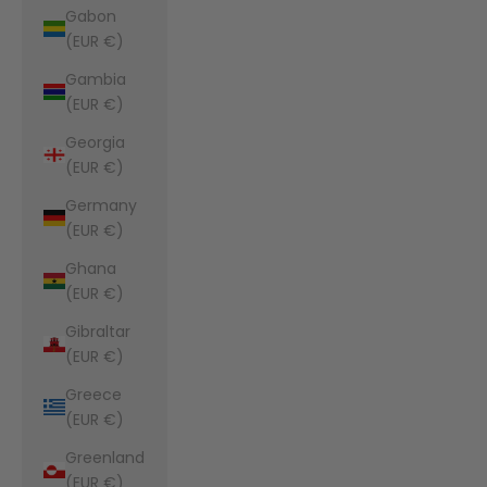
Gabon
(EUR €)
Gambia
(EUR €)
Georgia
(EUR €)
Germany
(EUR €)
Ghana
(EUR €)
Gibraltar
(EUR €)
Greece
(EUR €)
Greenland
(EUR €)