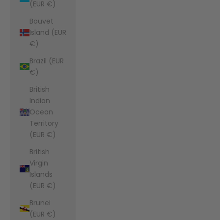
(EUR €)
Bouvet
Island (EUR
€)
Brazil (EUR
€)
British
Indian
Ocean
Territory
(EUR €)
British
Virgin
Islands
(EUR €)
Brunei
(EUR €)