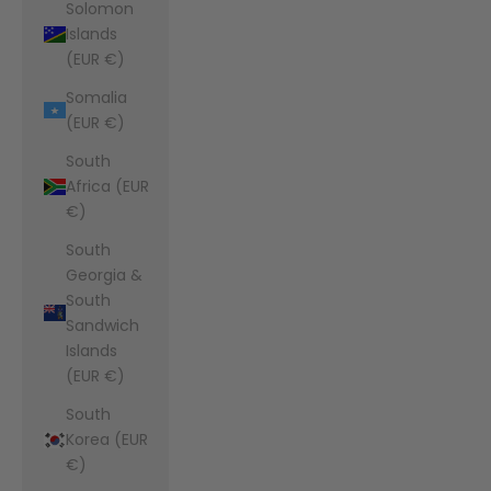
Solomon
Islands
(EUR €)
Somalia
(EUR €)
South
Africa (EUR
€)
South
Georgia &
South
Sandwich
Islands
(EUR €)
South
Korea (EUR
€)