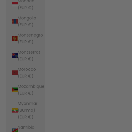
Monaco
(EUR €)
Mongolia
(EUR €)
Montenegro
(EUR €)
Montserrat
(EUR €)
Morocco
(EUR €)
Mozambique
(EUR €)
Myanmar
(Burma)
(EUR €)
Namibia