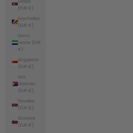
Serbia
(EUR €)
Seychelles
(EUR €)
Sierra
Leone (EUR
€)
Singapore
(EUR €)
Sint
Maarten
(EUR €)
Slovakia
(EUR €)
Slovenia
(EUR €)