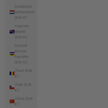
Caribbean
Netherlands
(EUR €)
Cayman
Islands
(EUR €)
Central
African
Republic
(EUR €)
Chad (EUR
€)
Chile (EUR
€)
China (EUR
€)