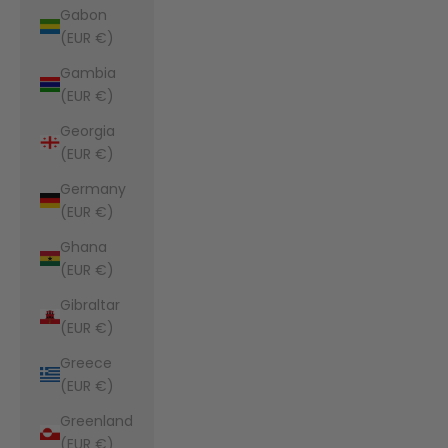
Gabon
(EUR €)
Gambia
(EUR €)
Georgia
(EUR €)
Germany
(EUR €)
Ghana
(EUR €)
Gibraltar
(EUR €)
Greece
(EUR €)
Greenland
(EUR €)