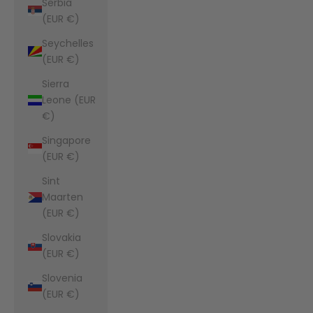
Serbia
(EUR €)
Seychelles
(EUR €)
Sierra
Leone (EUR
€)
Singapore
(EUR €)
Sint
Maarten
(EUR €)
Slovakia
(EUR €)
Slovenia
(EUR €)