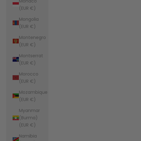
Monaco
(EUR €)
Mongolia
(EUR €)
Montenegro
(EUR €)
Montserrat
(EUR €)
Morocco
(EUR €)
Mozambique
(EUR €)
Myanmar
(Burma)
(EUR €)
Namibia