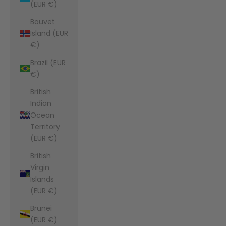
(EUR €)
Bouvet
Island (EUR
€)
Brazil (EUR
€)
British
Indian
Ocean
Territory
(EUR €)
British
Virgin
Islands
(EUR €)
Brunei
(EUR €)