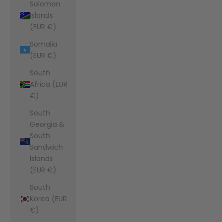
Solomon
Islands
(EUR €)
Somalia
(EUR €)
South
Africa (EUR
€)
South
Georgia &
South
Sandwich
Islands
(EUR €)
South
Korea (EUR
€)