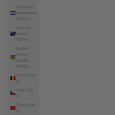
Caribbean
Netherlands
(EUR €)
Cayman
Islands
(EUR €)
Central
African
Republic
(EUR €)
Chad (EUR
€)
Chile (EUR
€)
China (EUR
€)