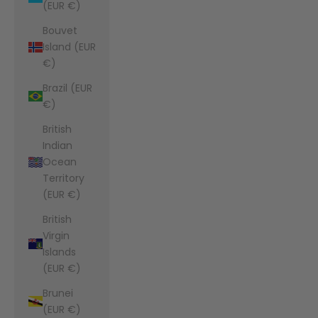
(EUR €)
Bouvet
Island (EUR
€)
Brazil (EUR
€)
British
Indian
Ocean
Territory
(EUR €)
British
Virgin
Islands
(EUR €)
Brunei
(EUR €)