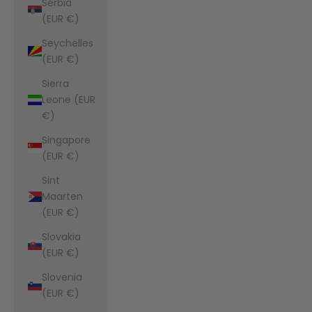
Serbia
(EUR €)
Seychelles
(EUR €)
Sierra
Leone (EUR
€)
Singapore
(EUR €)
Sint
Maarten
(EUR €)
Slovakia
(EUR €)
Slovenia
(EUR €)