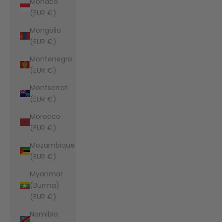
Monaco
(EUR €)
Mongolia
(EUR €)
Montenegro
(EUR €)
Montserrat
(EUR €)
Morocco
(EUR €)
Mozambique
(EUR €)
Myanmar
(Burma)
(EUR €)
Namibia