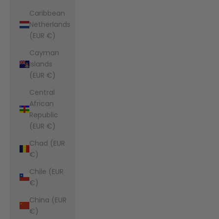
Caribbean
Netherlands
(EUR €)
Cayman
Islands
(EUR €)
Central
African
Republic
(EUR €)
Chad (EUR
€)
Chile (EUR
€)
China (EUR
€)