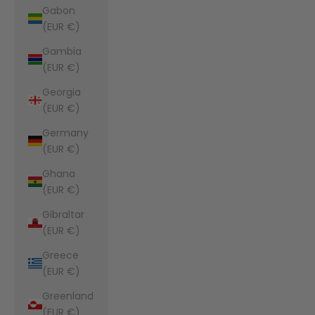
Gabon
(EUR €)
Gambia
(EUR €)
Georgia
(EUR €)
Germany
(EUR €)
Ghana
(EUR €)
Gibraltar
(EUR €)
Greece
(EUR €)
Greenland
(EUR €)