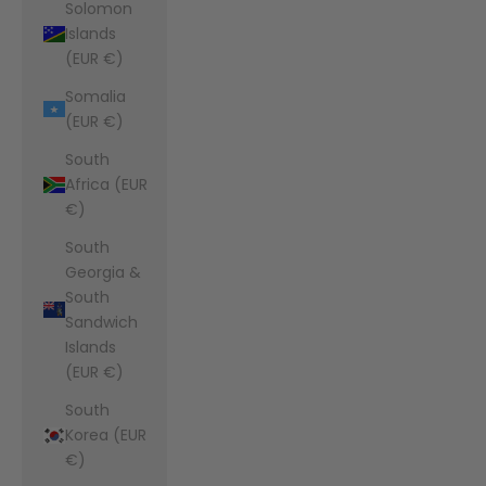
Solomon
Islands
(EUR €)
Somalia
(EUR €)
South
Africa (EUR
€)
South
Georgia &
South
Sandwich
Islands
(EUR €)
South
Korea (EUR
€)