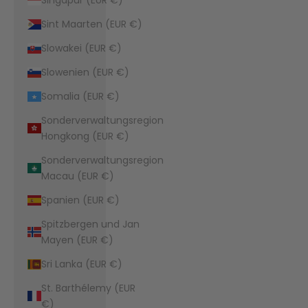
Sint Maarten (EUR €)
Slowakei (EUR €)
Slowenien (EUR €)
Somalia (EUR €)
Sonderverwaltungsregion
Hongkong (EUR €)
Sonderverwaltungsregion
Macau (EUR €)
Spanien (EUR €)
Spitzbergen und Jan
Mayen (EUR €)
Sri Lanka (EUR €)
St. Barthélemy (EUR
€)