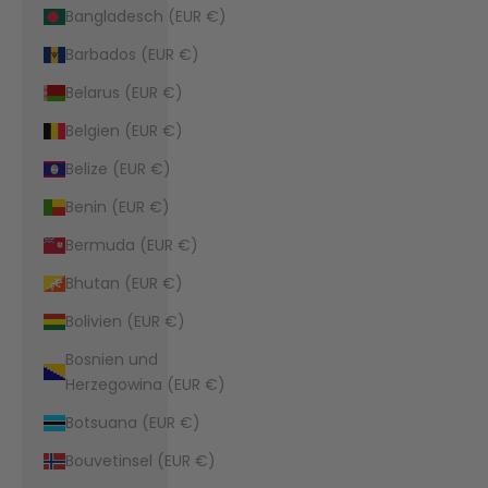
Bangladesch (EUR €)
Barbados (EUR €)
Belarus (EUR €)
Belgien (EUR €)
Belize (EUR €)
Benin (EUR €)
Bermuda (EUR €)
Bhutan (EUR €)
Bolivien (EUR €)
Bosnien und
Herzegowina (EUR €)
Botsuana (EUR €)
Bouvetinsel (EUR €)