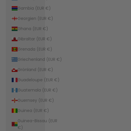
Gambia (EUR €)
Georgien (EUR €)
Ghana (EUR €)
Gibraltar (EUR €)
Grenada (EUR €)
Griechenland (EUR €)
Grönland (EUR €)
Guadeloupe (EUR €)
Guatemala (EUR €)
Guernsey (EUR €)
Guinea (EUR €)
Guinea-Bissau (EUR
€)