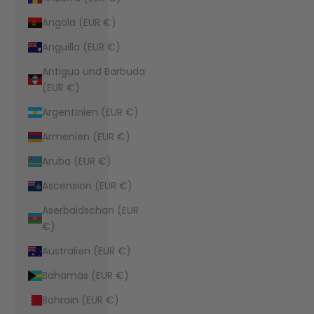
Angola (EUR €)
Anguilla (EUR €)
Antigua und Barbuda
(EUR €)
Argentinien (EUR €)
Armenien (EUR €)
Aruba (EUR €)
Ascension (EUR €)
Aserbaidschan (EUR
€)
Australien (EUR €)
Bahamas (EUR €)
Bahrain (EUR €)